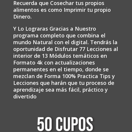
Recuerda que Cosechar tus propios
alimentos es como Imprimir tu propio
Dinero.
Y Lo Lograras Gracias a Nuestro
programa completo que combina el
mundo Natural con el digital. Tendrás la
oportunidad de Disfrutar 77 Lecciones al
interior de 13 Módulos temáticos en
Formato 4k con actualizaciones
permanentes en el tiempo, donde se
mezclan de Forma 100% Practica Tips y
Lecciones que harán que tu proceso de
aprendizaje sea más fácil, práctico y
divertido