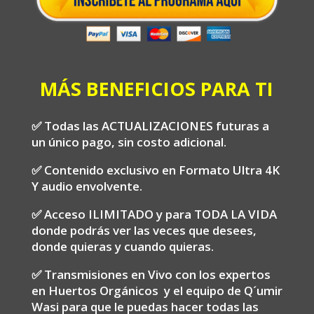
MÁS BENEFICIOS PARA TI
✅ Todas las ACTUALIZACIONES futuras a
un único pago, sin costo adicional.
✅ Contenido exclusivo en Formato Ultra 4K
Y audio envolvente.
✅ Acceso ILIMITADO y para TODA LA VIDA
donde podrás ver las veces que desees,
donde quieras y cuando quieras.
✅ Transmisiones en Vivo con los expertos
en Huertos Orgánicos y el equipo de Q´umir
Wasi para que le puedas hacer todas las