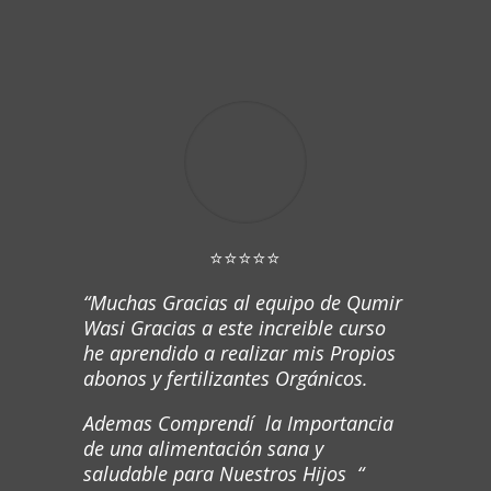
⭐⭐⭐⭐⭐
“Muchas Gracias al equipo de Qumir
Wasi Gracias a este increible curso
he aprendido a realizar mis Propios
abonos y fertilizantes Orgánicos.
Ademas Comprendí la Importancia
de una alimentación sana y
saludable para Nuestros Hijos “