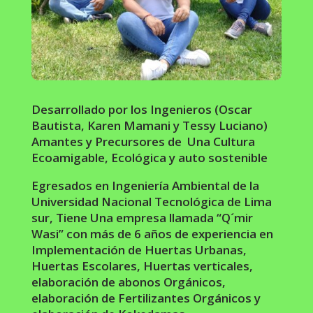
Desarrollado por los Ingenieros (Oscar
Bautista, Karen Mamani y Tessy Luciano)
Amantes y Precursores de Una Cultura
Ecoamigable, Ecológica y auto sostenible
Egresados en Ingeniería Ambiental de la
Universidad Nacional Tecnológica de Lima
sur, Tiene Una empresa llamada “Q´mir
Wasi” con más de 6 años de experiencia en
Implementación de Huertas Urbanas,
Huertas Escolares, Huertas verticales,
elaboración de abonos Orgánicos,
elaboración de Fertilizantes Orgánicos y