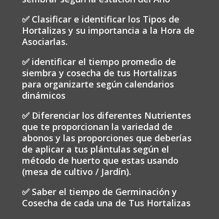
✅ Clasificar e identificar los Tipos de
Hortalizas y su importancia a la Hora de
Asociarlas.
✅ identificar el tiempo promedio de
siembra y cosecha de tus Hortalizas
para organizarte según calendarios
dinámicos
✅ Diferenciar los diferentes Nutrientes
que te proporcionan la variedad de
abonos y las proporciones que deberías
de aplicar a tus plántulas según el
método de huerto que estas usando
(mesa de cultivo / Jardín).
✅ Saber el tiempo de Germinación y
Cosecha de cada una de Tus Hortalizas