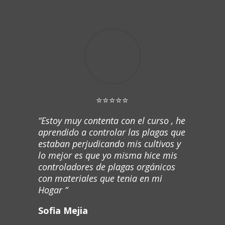
⭐⭐⭐⭐⭐
“Estoy muy contenta con el curso , he
aprendido a controlar las plagas que
estaban perjudicando mis cultivos y
lo mejor es que yo misma hice mis
controladores de plagas orgánicos
con materiales que tenia en mi
Hogar “
Sofia Mejia