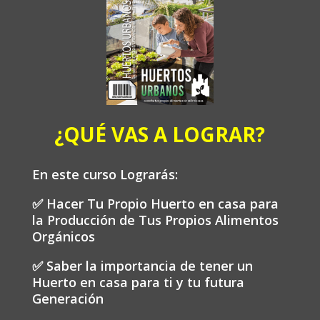
¿QUÉ VAS A LOGRAR?
En este curso Lograrás:
✅ Hacer Tu Propio Huerto en casa para
la Producción de Tus Propios Alimentos
Orgánicos
✅ Saber la importancia de tener un
Huerto en casa para ti y tu futura
Generación