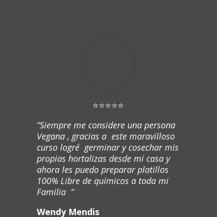
⭐⭐⭐⭐⭐
“Siempre me considere una persona
Vegana , gracias a este maravilloso
curso logré germinar y cosechar mis
propias hortalizas desde mi casa y
ahora les puedo preparar platillos
100% Libre de químicos a toda mi
Familia “
Wendy Mendis