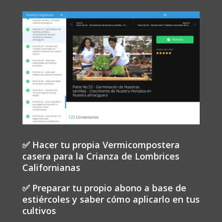
✅ Hacer tu propia Vermicompostera
casera para la Crianza de Lombrices
Californianas
✅ Preparar tu propio abono a base de
estiércoles y saber cómo aplicarlo en tus
cultivos