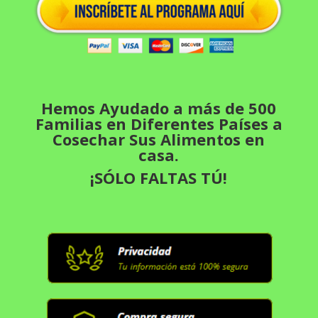
Hemos Ayudado a más de 500
Familias en Diferentes Países a
Cosechar Sus Alimentos en
casa.
¡SÓLO FALTAS TÚ!