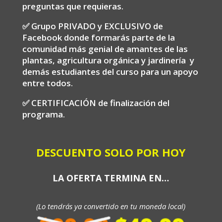
preguntas que requieras.
✅
Grupo PRIVADO y EXCLUSIVO de
Facebook donde formarás parte de la
comunidad más genial de amantes de las
plantas, agricultura orgánica y jardinería y
demás estudiantes del curso para un apoyo
entre todos.
✅
CERTIFICACIÓN de finalización del
programa.
DESCUENTO SOLO POR HOY
LA OFERTA TERMINA EN…
(Lo tendrás ya convertido en tu moneda local)