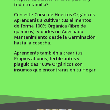
toda tu familia?
Con este Curso de Huertos Orgánicos
Aprenderás a cultivar tus alimentos
de forma 100% Orgánica (libre de
químicos) y darles un Adecuado
Mantenimiento desde la Germinación
hasta la cosecha.
Aprenderás también a crear tus
Propios abonos, fertilizantes y
plaguicidas 100% Orgánicos con
insumos que encontraras en tu Hogar