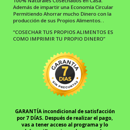
100% Naturales Cosechados en Casa.
Además de impartir una Economía Circular
Permitiendo Ahorrar mucho Dinero con la
producción de sus Propios Alimentos. .
“COSECHAR TUS PROPIOS ALIMENTOS ES
COMO IMPRIMIR TU PROPIO DINERO”
GARANTÍA incondicional de satisfacción
por 7 DÍAS. Después de realizar el pago,
vas a tener acceso al programa y lo