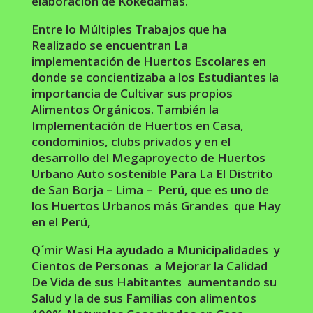
elaboración de Kokedamas.
Entre lo Múltiples Trabajos que ha
Realizado se encuentran La
implementación de Huertos Escolares en
donde se concientizaba a los Estudiantes la
importancia de Cultivar sus propios
Alimentos Orgánicos. También la
Implementación de Huertos en Casa,
condominios, clubs privados y en el
desarrollo del Megaproyecto de Huertos
Urbano Auto sostenible Para La El Distrito
de San Borja – Lima – Perú, que es uno de
los Huertos Urbanos más Grandes que Hay
en el Perú,
Q´mir Wasi Ha ayudado a Municipalidades y
Cientos de Personas a Mejorar la Calidad
De Vida de sus Habitantes aumentando su
Salud y la de sus Familias con alimentos