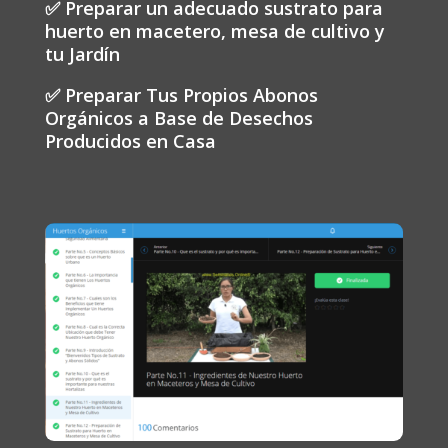
✅ Preparar un adecuado sustrato para
huerto en macetero, mesa de cultivo y
tu Jardín
✅ Preparar Tus Propios Abonos
Orgánicos a Base de Desechos
Producidos en Casa