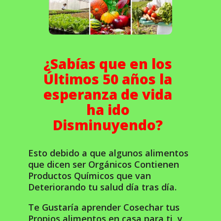
¿Sabías que en los
Últimos 50 años la
esperanza de vida
ha ido
Disminuyendo?
Esto debido a que algunos alimentos
que dicen ser Orgánicos Contienen
Productos Químicos que van
Deteriorando tu salud día tras día.
Te Gustaría aprender Cosechar tus
Propios alimentos en casa para ti y