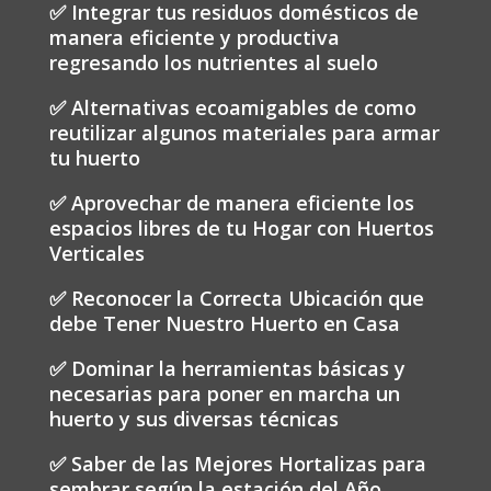
✅ Integrar tus residuos domésticos de
manera eficiente y productiva
regresando los nutrientes al suelo
✅ Alternativas ecoamigables de como
reutilizar algunos materiales para armar
tu huerto
✅ Aprovechar de manera eficiente los
espacios libres de tu Hogar con Huertos
Verticales
✅ Reconocer la Correcta Ubicación que
debe Tener Nuestro Huerto en Casa
✅ Dominar la herramientas básicas y
necesarias para poner en marcha un
huerto y sus diversas técnicas
✅ Saber de las Mejores Hortalizas para
sembrar según la estación del Año