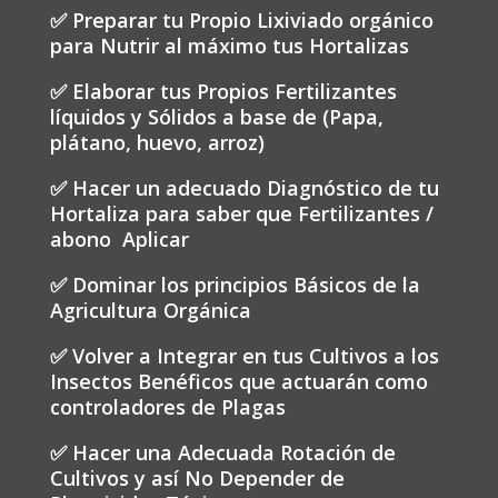
✅ Preparar tu Propio Lixiviado orgánico
para Nutrir al máximo tus Hortalizas
✅ Elaborar tus Propios Fertilizantes
líquidos y Sólidos a base de (Papa,
plátano, huevo, arroz)
✅ Hacer un adecuado Diagnóstico de tu
Hortaliza para saber que Fertilizantes /
abono Aplicar
✅ Dominar los principios Básicos de la
Agricultura Orgánica
✅ Volver a Integrar en tus Cultivos a los
Insectos Benéficos que actuarán como
controladores de Plagas
✅ Hacer una Adecuada Rotación de
Cultivos y así No Depender de