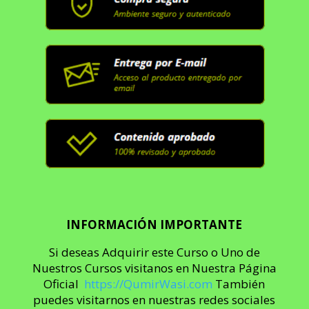
INFORMACIÓN IMPORTANTE
Si deseas Adquirir este Curso o Uno de
Nuestros Cursos visitanos en Nuestra Página
Oficial
https://QumirWasi.com
También
puedes visitarnos en nuestras redes sociales