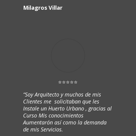
Milagros Villar
⭐⭐⭐⭐⭐
“Soy Arquitecto y muchos de mis
Clientes me solicitaban que les
Instale un Huerto Urbano , gracias al
Curso Mis conocimientos
Aumentarón así como la demanda
de mis Servicios.