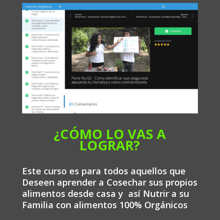
¿CÓMO LO VAS A
LOGRAR?
Este curso es para todos aquellos que
Deseen aprender a Cosechar sus propios
alimentos desde casa y así Nutrir a su
Familia con alimentos 100% Orgánicos