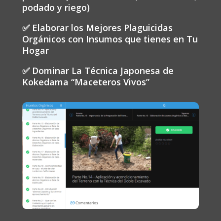
podado y riego)
✅ Elaborar los Mejores Plaguicidas
Orgánicos con Insumos que tienes en Tu
Hogar
✅ Dominar La Técnica Japonesa de
Kokedama “Maceteros Vivos”