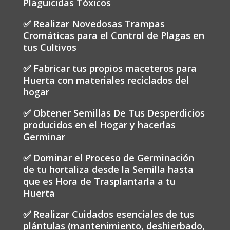
Plaguicidas Tóxicos
✅ Realizar Novedosas Trampas
Cromáticas para el Control de Plagas en
tus Cultivos
✅ Fabricar tus propios maceteros para
Huerta con materiales reciclados del
hogar
✅ Obtener Semillas De Tus Desperdicios
producidos en el Hogar y hacerlas
Germinar
✅ Dominar el Proceso de Germinación
de tu hortaliza desde la Semilla hasta
que es Hora de Trasplantarla a tu
Huerta
✅ Realizar Cuidados esenciales de tus
plántulas (mantenimiento, deshierbado,