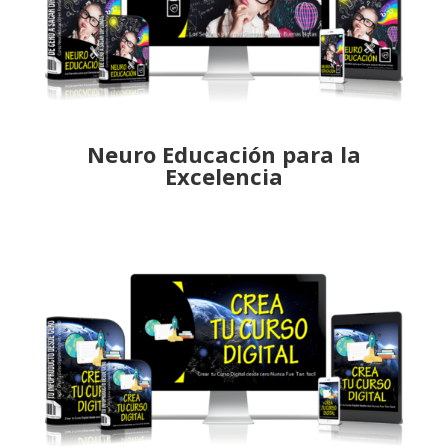
Neuro Educación para la
Excelencia