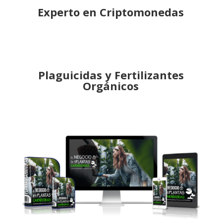
Experto en Criptomonedas
Plaguicidas y Fertilizantes
Orgánicos