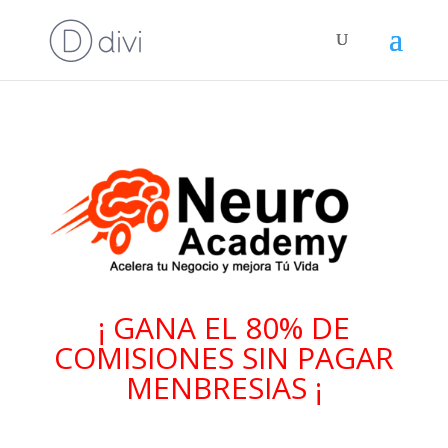
¡ GANA EL 80% DE
COMISIONES SIN PAGAR
MENBRESIAS ¡