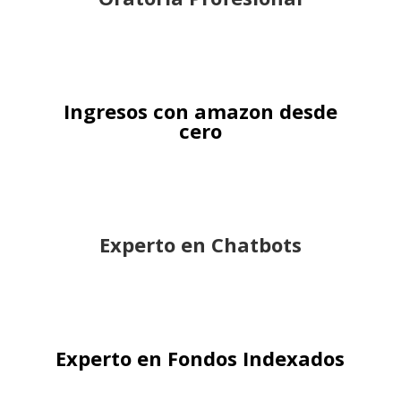
Ingresos con amazon desde
cero
Experto en Chatbots
Experto en Fondos Indexados