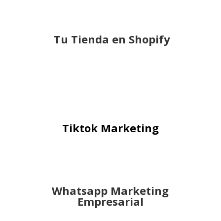
Tu Tienda en Shopify
Tiktok Marketing
Whatsapp Marketing
Empresarial