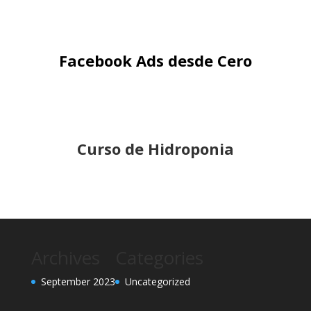
Facebook Ads desde Cero
Curso de Hidroponia
Archives
Categories
September 2023
Uncategorized