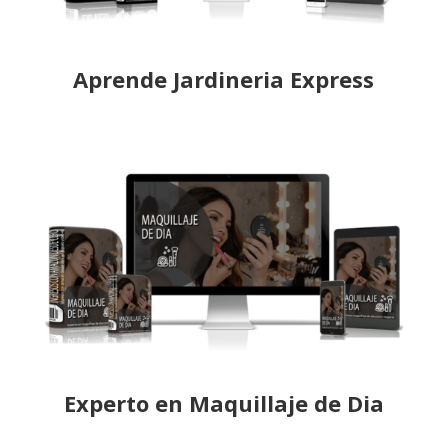
Aprende Jardineria Express
Experto en Maquillaje de Dia