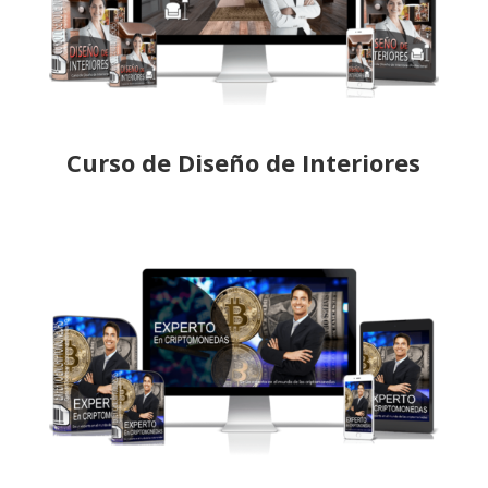
Curso de Diseño de Interiores