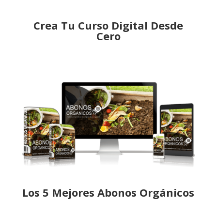
Crea Tu Curso Digital Desde
Cero
Los 5 Mejores Abonos Orgánicos