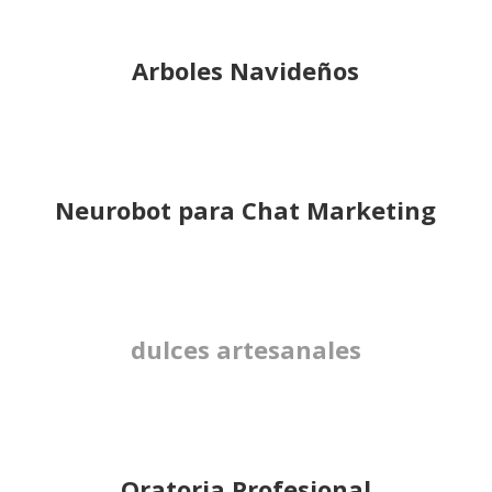
Arboles Navideños
Neurobot para Chat Marketing
dulces artesanales
Oratoria Profesional