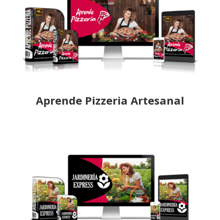
Aprende Pizzeria Artesanal