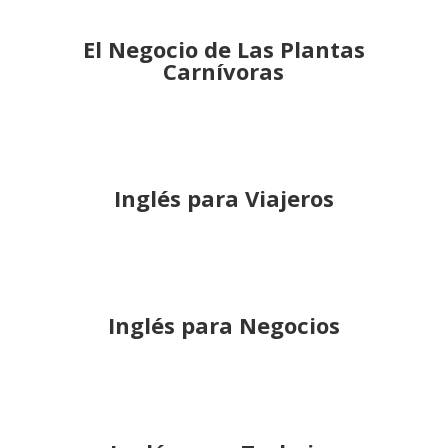
El Negocio de Las Plantas
Carnívoras
Inglés para Viajeros
Inglés para Negocios