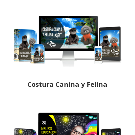
Costura Canina y Felina