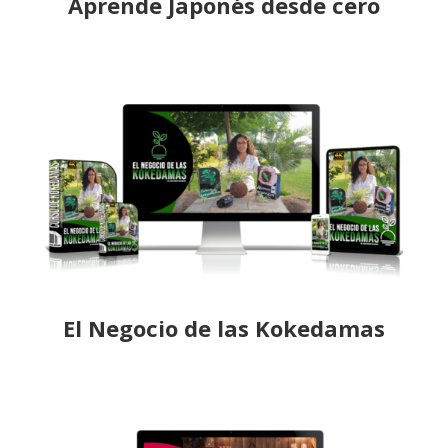
Aprende Japonés desde cero
El Negocio de las Kokedamas