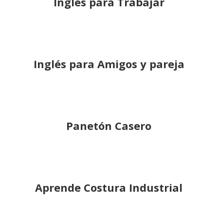
Inglés para Trabajar
Inglés para Amigos y pareja
Panetón Casero
Aprende Costura Industrial